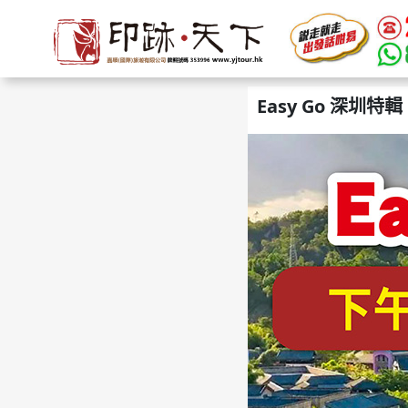
Easy Go 深圳特