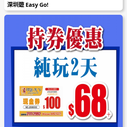
深圳遊 Easy Go!