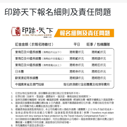
印跡天下報名細則及責任問題