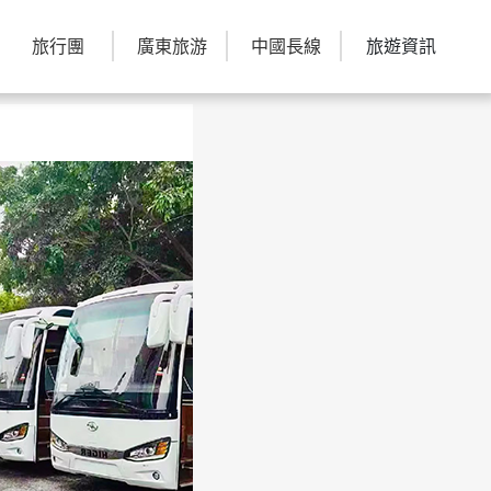
旅行團
廣東旅游
中國長線
旅遊資訊