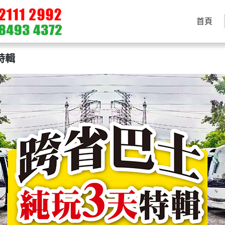
首頁
特輯