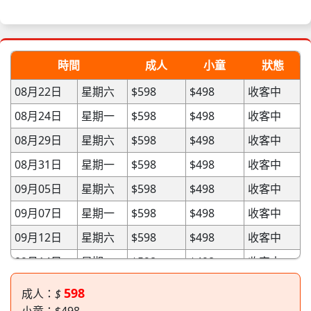
時間
成人
小童
狀態
08月22日
星期六
$598
$498
收客中
08月24日
星期一
$598
$498
收客中
08月29日
星期六
$598
$498
收客中
08月31日
星期一
$598
$498
收客中
09月05日
星期六
$598
$498
收客中
09月07日
星期一
$598
$498
收客中
09月12日
星期六
$598
$498
收客中
09月14日
星期一
$598
$498
收客中
09月19日
星期六
$598
$498
收客中
598
成人：
$
09月21日
星期一
$598
$498
收客中