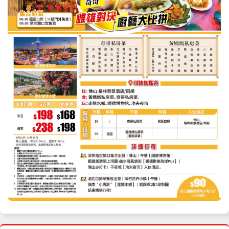
09月21日
星期一
$198
$168
收客中
09月23日
星期三
$198
$168
收客中
09月26日
星期六
$238
$198
收客中
09月27日
星期日
$198
$168
收客中
09月28日
星期一
$198
$168
收客中
09月30日
星期三
$198
$168
收客中